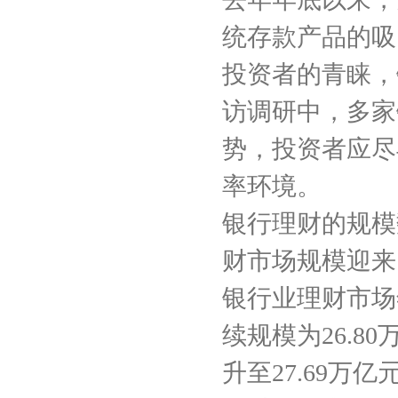
统存款产品的吸
投资者的青睐，
访调研中，多家
势，投资者应尽
率环境。
银行理财的规模
财市场规模迎来
银行业理财市场
续规模为26.
升至27.69万亿