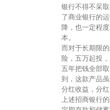
银行不得不采取
了商业银行的运
降，也一定程度
本。
而对于长期限的
险，五万起投，
五年把钱全部取
到，这款产品虽然
分红收益，分红
上述招商银行的
定期存款和储蓄