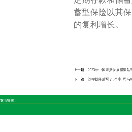
蓄型保险以其保
的复利增长。
上一篇：
2023年中国票据发展指数达
下一篇：
刘禅投降后写了3个字, 司马昭
友情链接：