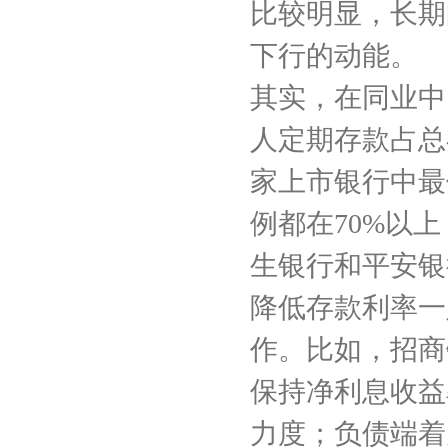
比较明显，长期
下行的动能。
其实，在同业中
人定期存款占总存
家上市银行中最
例都在70%以上，
生银行和平安银行
降低存款利率一
作。比如，招商
保持净利息收益
力度；负债端着