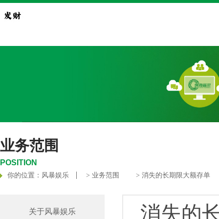
业务范围
POSITION
你的位置：
风暴娱乐
>
业务范围
> 消失的长期限大额存单
消失的
关于风暴娱乐