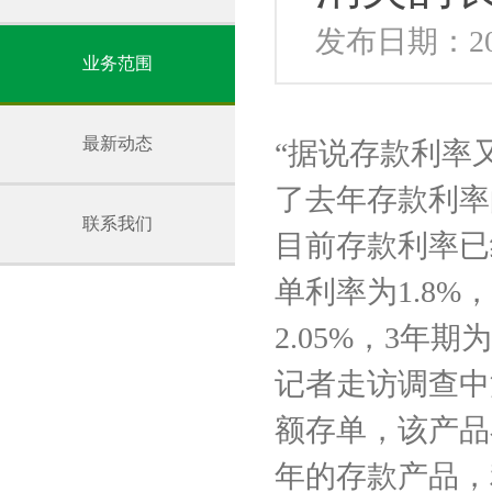
发布日期：202
业务范围
最新动态
“据说存款利率
了去年存款利率
联系我们
目前存款利率已
单利率为1.8%
2.05%，3年
记者走访调查中
额存单，该产品
年的存款产品，