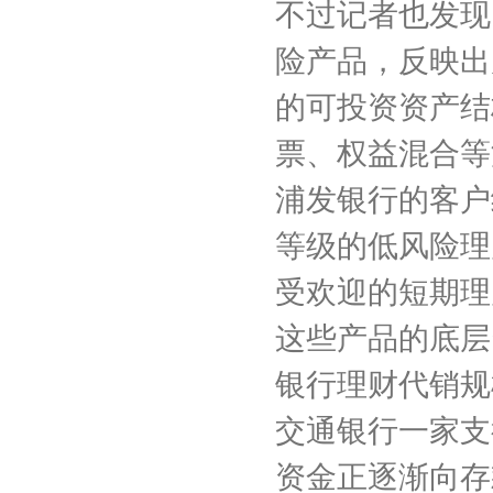
不过记者也发现
险产品，反映出
的可投资资产结
票、权益混合等
浦发银行的客户
等级的低风险理
受欢迎的短期理
这些产品的底层
银行理财代销规
交通银行一家支
资金正逐渐向存