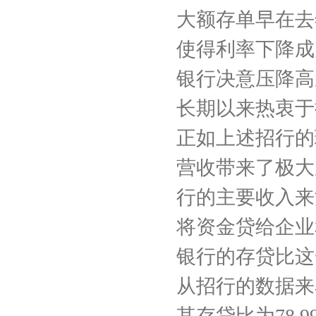
大额存单早在去
使得利率下降成
银行决意压降高
长期以来热衷于
正如上述招行的
营收带来了极大
行的主要收入来
将资金贷给企业
银行的存贷比这
从招行的数据来
其存贷比为78