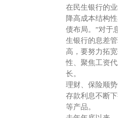
在民生银行的业
降高成本结构性
债布局。”对于
生银行的息差管
高，要努力拓宽
性、聚焦工资代
长。
理财、保险顺势
存款利息不断下
等产品。
去年年底以来，