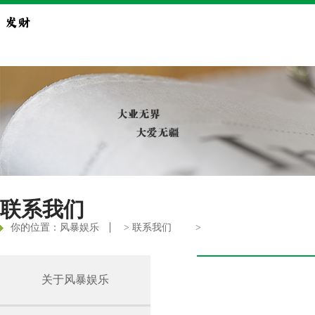
联系我们
你的位置：
风暴娱乐
>
联系我们
>
关于风暴娱乐