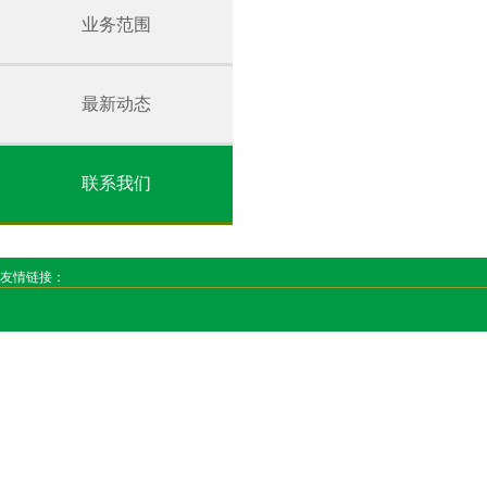
业务范围
最新动态
联系我们
友情链接：