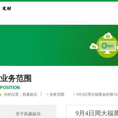
业务范围
POSITION
你的位置：
风暴娱乐
>
业务范围
> 9月4日周大福黄金价格74
9月4日周大福黄
关于风暴娱乐